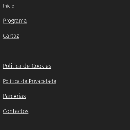
Início
Programa
Cartaz
Politica de Cookies
Política de Privacidade
Parcerias
Contactos