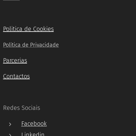
Politica de Cookies
Política de Privacidade
Parcerias
Contactos
Redes Sociais
Facebook
Linkedin