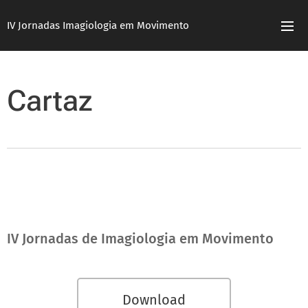
IV Jornadas Imagiologia em Movimento
Cartaz
IV Jornadas de Imagiologia em Movimento
Download