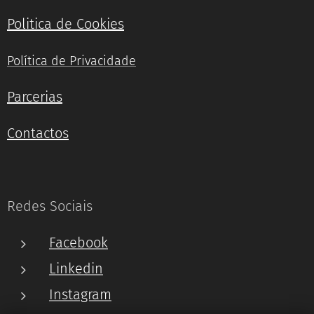
Politica de Cookies
Política de Privacidade
Parcerias
Contactos
Redes Sociais
Facebook
Linkedin
Instagram