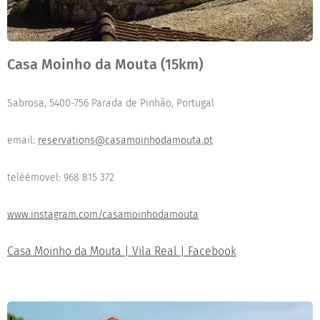
Casa Moinho da Mouta (15km)
Sabrosa, 5400-756 Parada de Pinhão, Portugal
email:
reservations@casamoinhodamouta.pt
teléémovel: 968 815 372
www.instagram.com/casamoinhodamouta
Casa Moinho da Mouta | Vila Real | Facebook