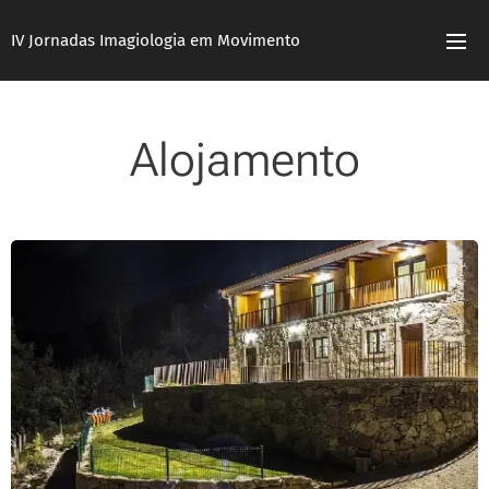
IV Jornadas Imagiologia em Movimento
Alojamento