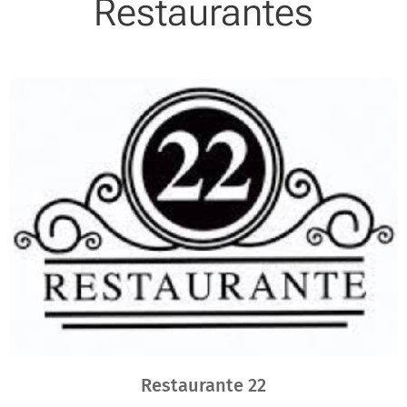
Restaurantes
Restaurante 22